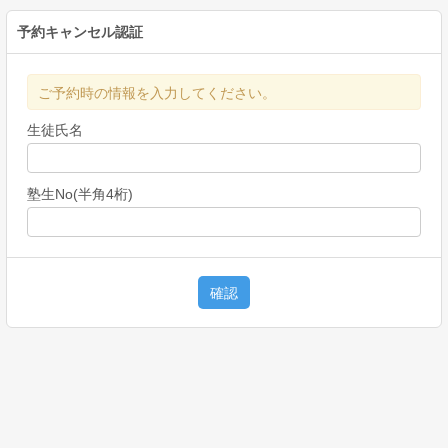
予約キャンセル認証
ご予約時の情報を入力してください。
生徒氏名
塾生No(半角4桁)