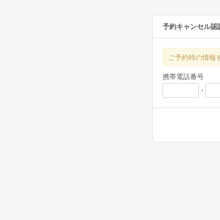
予約キャンセル認
ご予約時の情報
携帯電話番号
-