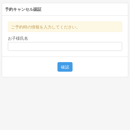
予約キャンセル認証
ご予約時の情報を入力してください。
お子様氏名