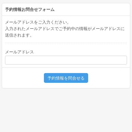
予約情報お問合せフォーム
メールアドレスをご入力ください。
入力されたメールアドレスでご予約中の情報がメールアドレスに
送信されます。
メールアドレス
予約情報を問合せる