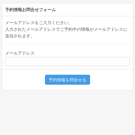
予約情報お問合せフォーム
メールアドレスをご入力ください。
入力されたメールアドレスでご予約中の情報がメールアドレスに
送信されます。
メールアドレス
予約情報を問合せる