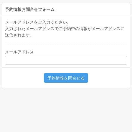
予約情報お問合せフォーム
メールアドレスをご入力ください。
入力されたメールアドレスでご予約中の情報がメールアドレスに
送信されます。
メールアドレス
予約情報を問合せる