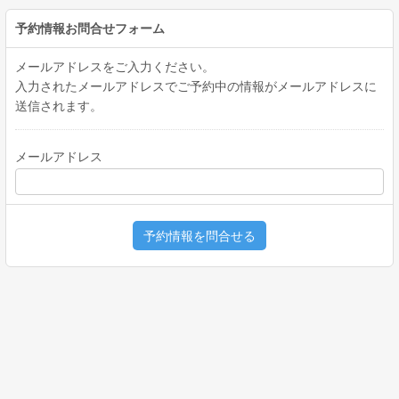
予約情報お問合せフォーム
メールアドレスをご入力ください。
入力されたメールアドレスでご予約中の情報がメールアドレスに
送信されます。
メールアドレス
予約情報を問合せる