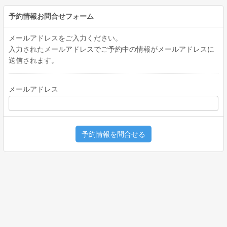
予約情報お問合せフォーム
メールアドレスをご入力ください。
入力されたメールアドレスでご予約中の情報がメールアドレスに
送信されます。
メールアドレス
予約情報を問合せる