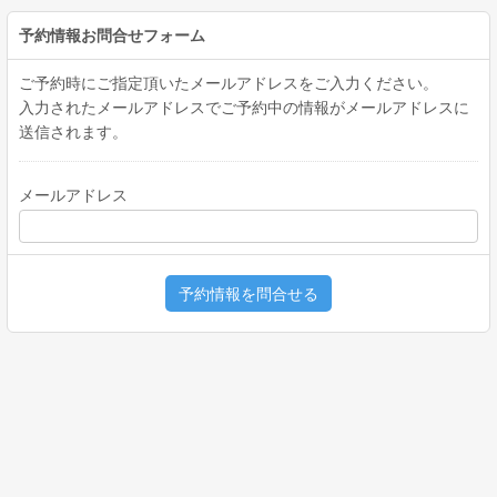
予約情報お問合せフォーム
ご予約時にご指定頂いたメールアドレスをご入力ください。
入力されたメールアドレスでご予約中の情報がメールアドレスに
送信されます。
メールアドレス
予約情報を問合せる