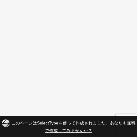
このページはSelectTypeを使って作成されました。
あなたも無料
で作成してみませんか？