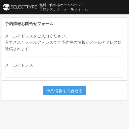
無料で作れるホームページ・
予約システム・メールフォーム
予約情報お問合せフォーム
メールアドレスをご入力ください。
入力されたメールアドレスでご予約中の情報がメールアドレスに
送信されます。
メールアドレス
予約情報を問合せる