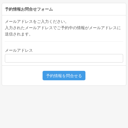
予約情報お問合せフォーム
メールアドレスをご入力ください。
入力されたメールアドレスでご予約中の情報がメールアドレスに
送信されます。
メールアドレス
予約情報を問合せる