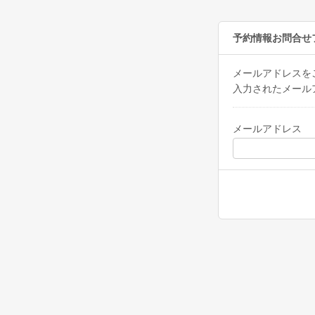
予約情報お問合せ
メールアドレスを
入力されたメール
メールアドレス