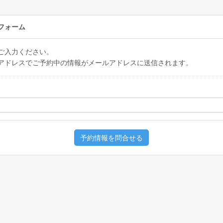
フォーム
ご入力ください。
アドレスでご予約中の情報がメールアドレスに送信されます。
予約情報を問合せる