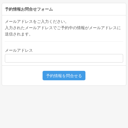
予約情報お問合せフォーム
メールアドレスをご入力ください。
入力されたメールアドレスでご予約中の情報がメールアドレスに
送信されます。
メールアドレス
予約情報を問合せる