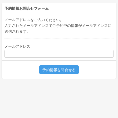
予約情報お問合せフォーム
メールアドレスをご入力ください。
入力されたメールアドレスでご予約中の情報がメールアドレスに
送信されます。
メールアドレス
予約情報を問合せる