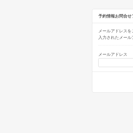
予約情報お問合せ
メールアドレスを
入力されたメール
メールアドレス