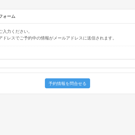
フォーム
ご入力ください。
アドレスでご予約中の情報がメールアドレスに送信されます。
予約情報を問合せる