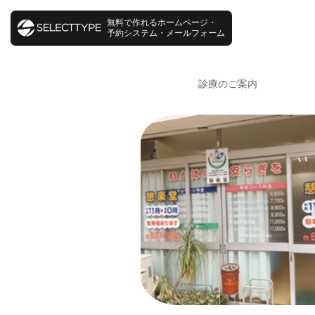
無料で作れるホームページ・
予約システム・メールフォーム
診療のご案内