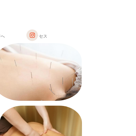
方へ
アクセス