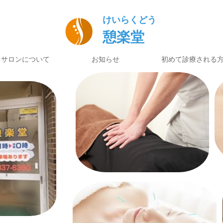
けいらくどう
憩楽堂
サロンについて
お知らせ
初めて診療される