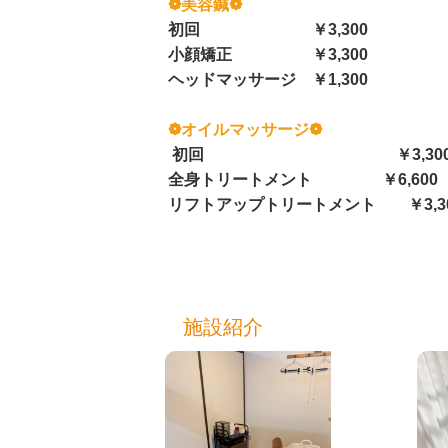
❁美容鍼❁
初回 ￥3,30
小顔矯正 ￥3,300
ヘッドマッサージ ￥1,300
❁オイルマッサージ❁
初回 ￥3,30
全身トリートメント
￥6,600
リフトアップトリートメント 
施設紹介