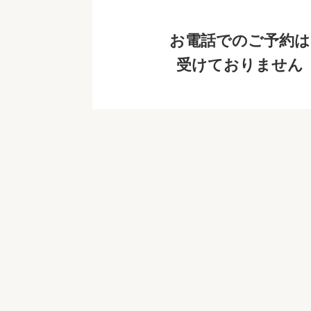
お電話でのご予約は
受けておりません