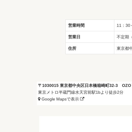
営業時間
11：30
営業日
不定期（
住所
東京都中
〒1030015 東京都中央区日本橋箱崎町32-3 OZO 
東京メトロ半蔵門線水天宮前駅1bより徒歩2分
Google Mapsで表示