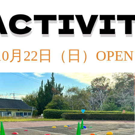
10月22日（日）OPEN