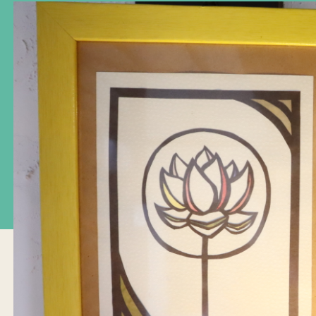
CAREE
カウンセリングについて
ご相