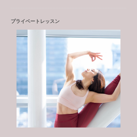
プライベートレッスン