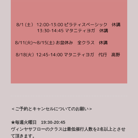
＜ご予約とキャンセルについてのお願い＞
★毎週火曜日 19:30-20:45
ヴィンヤサフローのクラスは最低催行人数を2名以上とさせ
て頂きます。