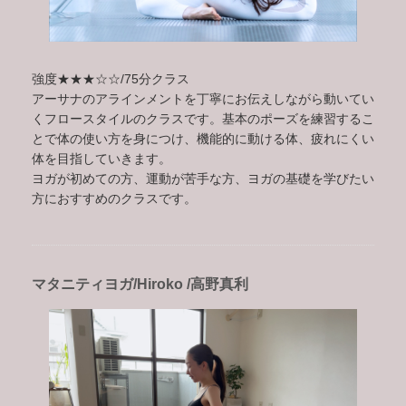
強度★★★☆☆/75分クラス
アーサナのアラインメントを丁寧にお伝えしながら動いてい
くフロースタイルのクラスです。基本のポーズを練習するこ
とで体の使い方を身につけ、機能的に動ける体、疲れにくい
体を目指していきます。
ヨガが初めての方、運動が苦手な方、ヨガの基礎を学びたい
方におすすめのクラスです。
マタニティヨガ/Hiroko /高野真利