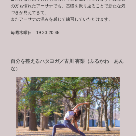
の方も慣れたアーサナでも、基礎を振り返ることで新たな気
づきが見えてきて、
またアーサナの深みを感じて練習していただけます。
毎週木曜日 19:30-20:45
自分を整えるハタヨガ／古川 杏梨（ふるかわ あん
な）