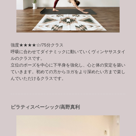
強度★★★★☆/75分クラス
呼吸に合わせてダイナミックに動いていくヴィンヤサスタイ
ルのクラスです。
立位のポーズを中心に下半身を強化し、心と体の安定を築い
ていきます。初めての方からヨガをより深めたい方まで楽し
んでいただけるクラスです。
ピラティスベーシック/高野真利