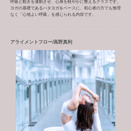
呼吸と動きを連動させ、心身を軽やかに整えるクラスです。
ヨガの基礎であるハタヨガをベースに、初心者の方でも無理
なく「心地よい呼吸」を感じられる内容です。
アライメントフロー/高野真利