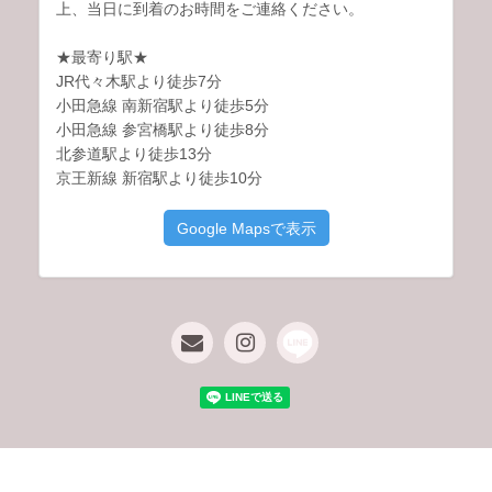
上、当日に到着のお時間をご連絡ください。
★最寄り駅★
JR代々木駅より徒歩7分
小田急線 南新宿駅より徒歩5分
小田急線 参宮橋駅より徒歩8分
北参道駅より徒歩13分
京王新線 新宿駅より徒歩10分