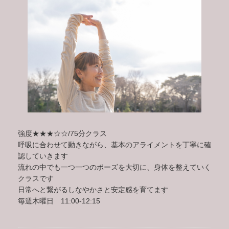
強度★★★☆☆/75分クラス
呼吸に合わせて動きながら、基本のアライメントを丁寧に確
認していきます
流れの中でも一つ一つのポーズを大切に、身体を整えていく
クラスです
日常へと繋がるしなやかさと安定感を育てます
毎週木曜日 11:00-12:15