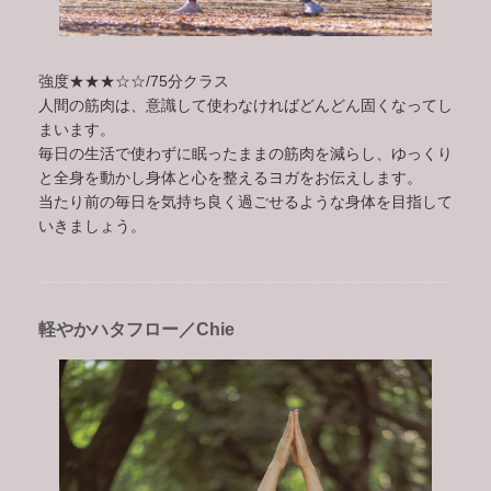
強度★★★☆☆/75分クラス
人間の筋肉は、意識して使わなければどんどん固くなってし
まいます。
毎日の生活で使わずに眠ったままの筋肉を減らし、ゆっくり
と全身を動かし身体と心を整えるヨガをお伝えします。
当たり前の毎日を気持ち良く過ごせるような身体を目指して
いきましょう。
軽やかハタフロー／Chie