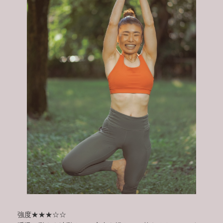
強度★★★☆☆