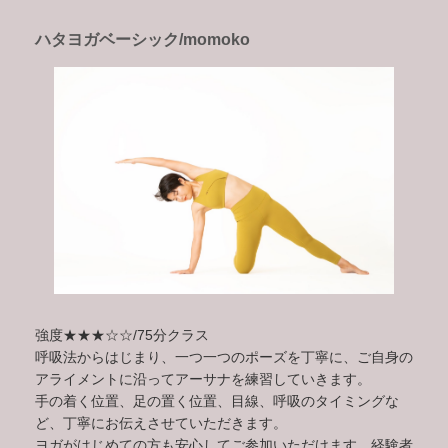
ハタヨガベーシック/momoko
強度★★★☆☆/75分クラス
呼吸法からはじまり、一つ一つのポーズを丁寧に、ご自身の
アライメントに沿ってアーサナを練習していきます。
手の着く位置、足の置く位置、目線、呼吸のタイミングな
ど、丁寧にお伝えさせていただきます。
ヨガがはじめての方も安心してご参加いただけます。経験者