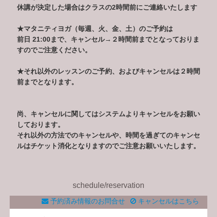
休講が決定した場合はクラスの2時間前にご連絡いたします
★マタニティヨガ（毎週、火、金、土）のご予約は
前日 21:00まで、キャンセル→２時間前までとなっておりま
すのでご注意ください。
★それ以外のレッスンのご予約、およびキャンセルは２時間
前までとなります。
尚、キャンセルに関してはシステムよりキャンセルをお願い
しております。
それ以外の方法でのキャンセルや、時間を過ぎてのキャンセ
ルはチケット消化となりますのでご注意お願いいたします。
schedule/reservation