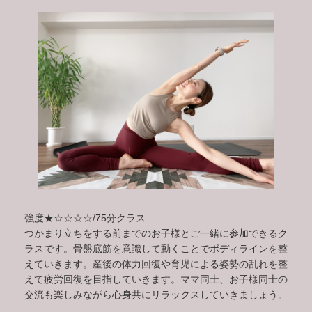
強度★☆☆☆☆/75分クラス
つかまり立ちをする前までのお子様とご一緒に参加できるク
ラスです。骨盤底筋を意識して動くことでボディラインを整
えていきます。産後の体力回復や育児による姿勢の乱れを整
えて疲労回復を目指していきます。ママ同士、お子様同士の
交流も楽しみながら心身共にリラックスしていきましょう。