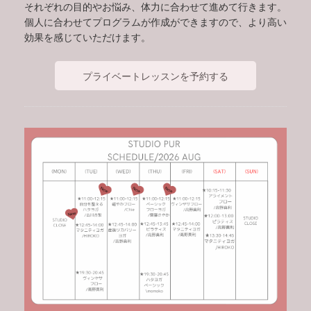
それぞれの目的やお悩み、体力に合わせて進めて行きます。
個人に合わせてプログラムが作成ができますので、より高い
効果を感じていただけます。
プライベートレッスンを予約する