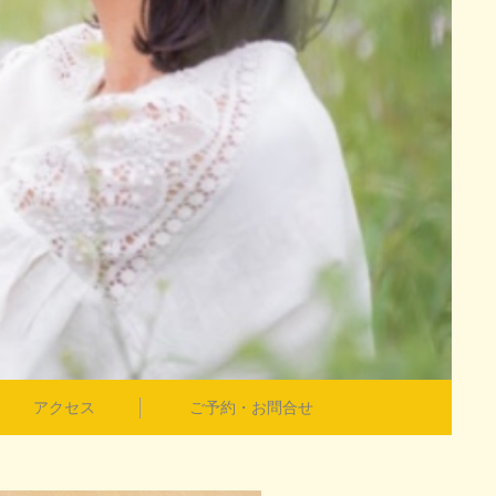
アクセス
ご予約・お問合せ