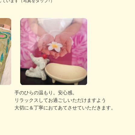
しています（写真をタップ↑）
手のひらの温もり。安心感。
リラックスしてお過ごしいただけますよう
大切に＆丁寧におてあてさせていただきます。