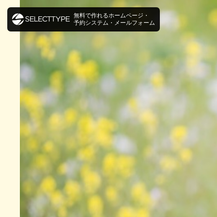
無料で作れるホームページ・
予約システム・メールフォーム