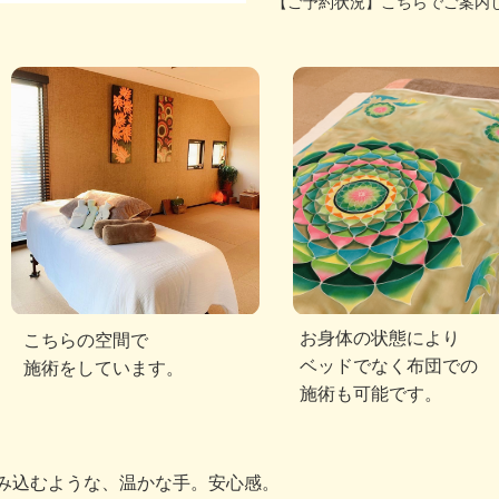
【ご予約状況】こちらでご案内
お身体の状態により
こちらの空間で
ベッドでなく布団での
施術をしています。
施術も可能です。
包み込むような、温かな手。安心感。