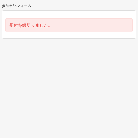
参加申込フォーム
受付を締切りました。