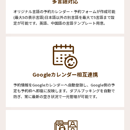
多言語対応
オリジナル言語の予約カレンダー・予約フォームが作成可能
(最大5の表示言語)日本語以外の別言語を最大で5言語まで設
定が可能です。英語、中国語の言語テンプレート用意。
Googleカレンダー相互連携
予約情報をGoogleカレンダーへ自動登録し、Google側の予
定も予約枠へ即座に反映します。ダブルブッキングを自動で
防ぎ、常に最新の空き状況で一元管理が可能です。