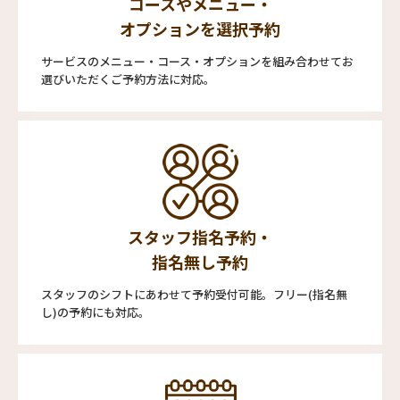
コースやメニュー・
オプションを選択予約
サービスのメニュー・コース・オプションを組み合わせてお
選びいただくご予約方法に対応。
スタッフ指名予約・
指名無し予約
スタッフのシフトにあわせて予約受付可能。フリー(指名無
し)の予約にも対応。