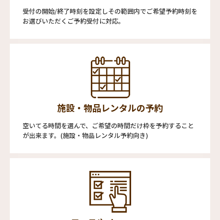
受付の開始/終了時刻を設定しその範囲内でご希望予約時刻を
お選びいただくご予約受付に対応。
施設・物品レンタルの予約
空いてる時間を選んで、ご希望の時間だけ枠を予約すること
が出来ます。(施設・物品レンタル予約向き)