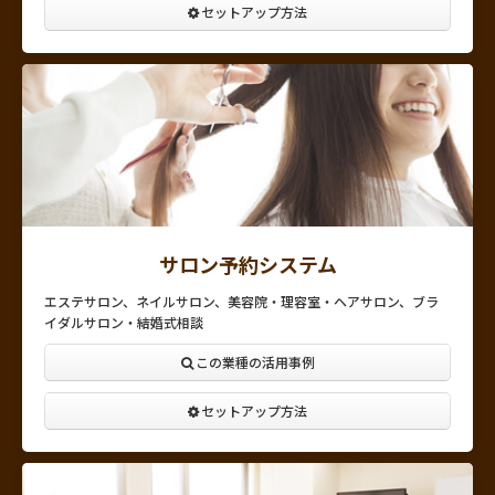
セットアップ方法
サロン予約システム
エステサロン、ネイルサロン、美容院・理容室・ヘアサロン、ブラ
イダルサロン・結婚式相談
この業種の活用事例
セットアップ方法