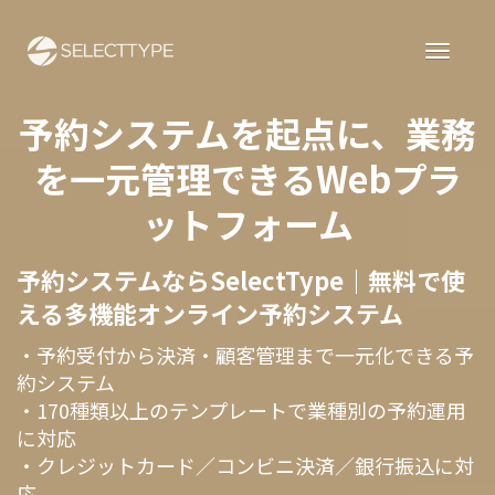
予約システムを起点に、業務
を一元管理できるWebプラ
ットフォーム
予約システムならSelectType｜無料で使
える多機能オンライン予約システム
・予約受付から決済・顧客管理まで一元化できる予
約システム
・170種類以上のテンプレートで業種別の予約運用
に対応
・クレジットカード／コンビニ決済／銀行振込に対
応