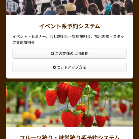
イベント系予約システム
イベント・セミナー、会社説明会・採用説明会、採用面接・スタッ
フ登録説明会
この業種の活用事例
セットアップ方法
フルーツ狩り・味覚狩り系予約システム