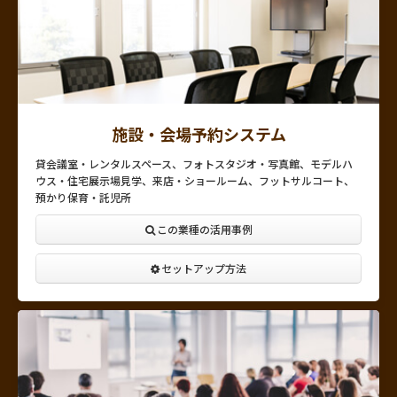
施設・会場予約システム
貸会議室・レンタルスペース、フォトスタジオ・写真館、モデルハ
ウス・住宅展示場見学、来店・ショールーム、フットサルコート、
預かり保育・託児所
この業種の活用事例
セットアップ方法