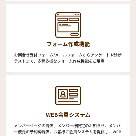
フォーム作成機能
お問合せ受付フォーム/メールフォームからアンケートや診断
テストまで、多種多様なフォーム作成機能をご用意
WEB会員システム
メンバーページの提供、メンバー様限定のお知らせ、メンバ
ー優先の予約枠提供。お客様に会員システムを提供し、WEB