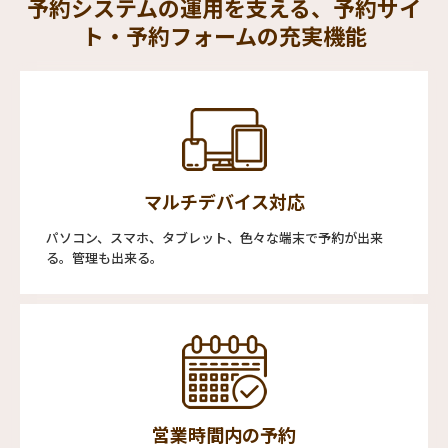
予約システムの運用を支える、予約サイ
ト・予約フォームの充実機能
マルチデバイス対応
パソコン、スマホ、タブレット、色々な端末で予約が出来
る。管理も出来る。
営業時間内の予約