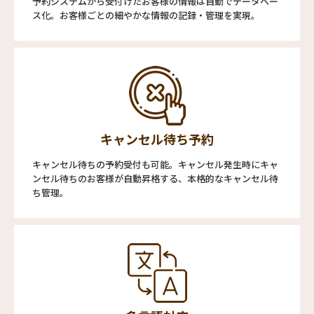
予約システムから受付けたお客様の情報は自動でデータベー
ス化。お客様ごとの細やかな情報の記録・管理を実現。
キャンセル待ち予約
キャンセル待ちの予約受付も可能。キャンセル発生時にキャ
ンセル待ちのお客様が自動昇格する、本格的なキャンセル待
ち管理。