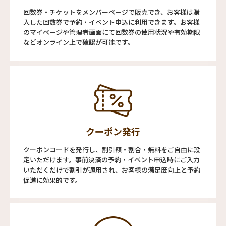
回数券・チケットをメンバーページで販売でき、お客様は購
入した回数券で予約・イベント申込に利用できます。お客様
のマイページや管理者画面にて回数券の使用状況や有効期限
などオンライン上で確認が可能です。
クーポン発行
クーポンコードを発行し、割引額・割合・無料をご自由に設
定いただけます。事前決済の予約・イベント申込時にご入力
いただくだけで割引が適用され、お客様の満足度向上と予約
促進に効果的です。