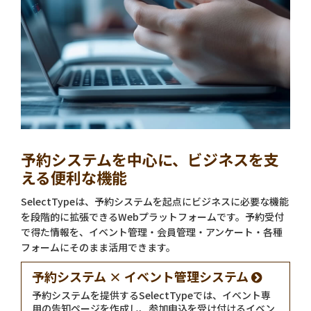
予約システムを中心に、ビジネスを支
える便利な機能
SelectTypeは、予約システムを起点にビジネスに必要な機能
を段階的に拡張できるWebプラットフォームです。予約受付
で得た情報を、イベント管理・会員管理・アンケート・各種
フォームにそのまま活用できます。
予約システム × イベント管理システム
予約システムを提供するSelectTypeでは、イベント専
用の告知ページを作成し、参加申込を受け付けるイベン