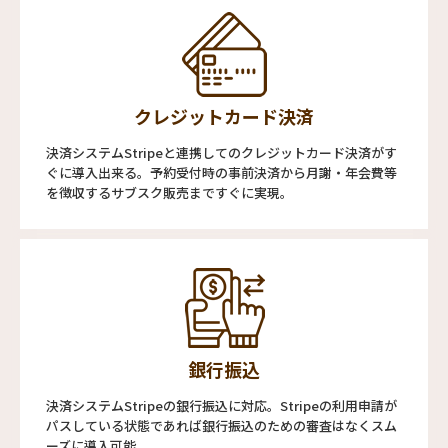
クレジットカード決済
決済システムStripeと連携してのクレジットカード決済がす
ぐに導入出来る。予約受付時の事前決済から月謝・年会費等
を徴収するサブスク販売まですぐに実現。
銀行振込
決済システムStripeの銀行振込に対応。Stripeの利用申請が
パスしている状態であれば銀行振込のための審査はなくスム
ーズに導入可能。