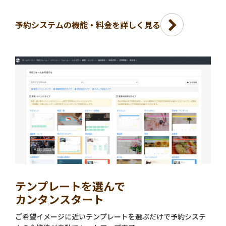
予約システムの機能・料金を詳しく見る
テンプレートを選んで
カンタンスタート
ご希望イメージに近いテンプレートを選ぶだけで予約システ