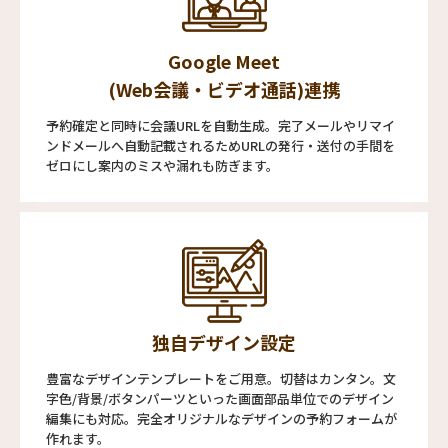
Google Meet
(Web会議・ビデオ通話)連携
予約確定と同時に会議URLを自動生成。完了メールやリマイ
ンドメールへ自動記載されるためURLの発行・送付の手間を
ゼロにし案内のミスや漏れも防ぎます。
独自デザイン設定
豊富なデザインテンプレートをご用意。切替はカンタン。文
字色/背景/ボタンパーツといった画面部品単位でのデザイン
編集にも対応。完全オリジナルなデザインの予約フォームが
作れます。