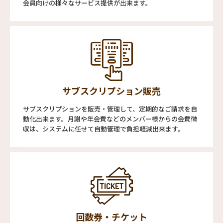
会員向けの様々なサービス提供が出来ます。
サブスクリプション販売
サブスクリプションを販売・管理して、定期的なご請求を自
動化出来ます。月謝や年会費などのメンバー様からの会費徴
収は、システムに任せて自動管理で負担軽減出来ます。
回数券・チケット