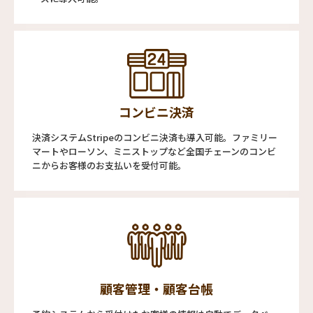
コンビニ決済
決済システムStripeのコンビニ決済も導入可能。ファミリー
マートやローソン、ミニストップなど全国チェーンのコンビ
ニからお客様のお支払いを受付可能。
顧客管理・顧客台帳