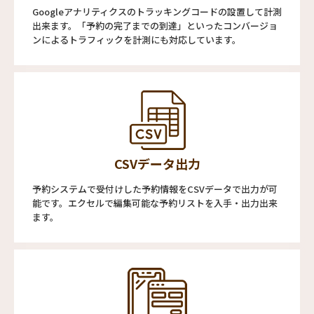
Googleアナリティクスのトラッキングコードの設置して計測
出来ます。「予約の完了までの到達」といったコンバージョ
ンによるトラフィックを計測にも対応しています。
CSVデータ出力
予約システムで受付けした予約情報をCSVデータで出力が可
能です。エクセルで編集可能な予約リストを入手・出力出来
ます。