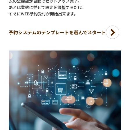
ムの全機能が自動でセットアップ完了。
あとは業態に併せて設定を調整するだけ。
すぐにWEB予約受付が開始出来ます。
予約システムのテンプレートを選んでスタート