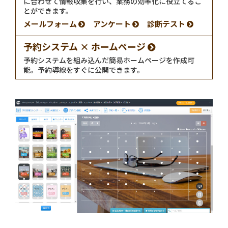
に合わせて情報収集を行い、業務の効率化に役立てるこ
とができます。
メールフォーム
アンケート
診断テスト
予約システム × ホームページ
予約システムを組み込んだ簡易ホームページを作成可
能。予約導線をすぐに公開できます。