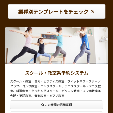
業種別テンプレートをチェック
スクール・教室系予約システム
スクール・教室、ヨガ・ピラティス教室、フィットネス・スポーツ
クラブ、ゴルフ教室・ゴルフスクール、テニススクール・テニス教
室、料理教室・クッキングスクール、パソコン教室・スマホ教室英
会話・英語教室、音楽教室・ピアノ教室
この業種の活用事例