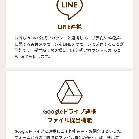
LINE連携
お持ちのLINE公式アカウントと連携して、ご予約/お申込み
に関する各種メッセージをLINEメッセージで送信することが
可能です。受付時にお客様にLINE公式アカウントへの”友だ
ち”追加も促します。
Googleドライブ連携
ファイル提出機能
Googleドライブと連携しご予約申込み・お問合せといった
フォームからの回答時にファイル提出が受付可能。提出ファ