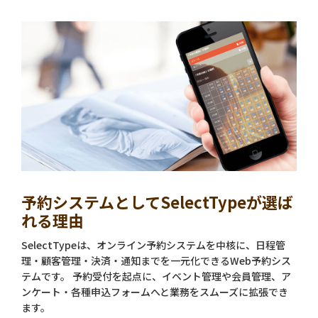
予約システムとしてSelectTypeが選ば
れる理由
SelectTypeは、オンライン予約システムを中核に、日程管
理・顧客管理・決済・通知までを一元化できるWeb予約シス
テムです。 予約受付を起点に、イベント管理や会員管理、ア
ンケート・各種申込フォームへと業務をスムーズに拡張でき
ます。