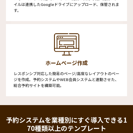
イルは連携したGoogleドライブにアップロード、保管されま
す。
ホームページ作成
レスポンシブ対応した簡易のページ/高度なレイアウトのペー
ジを作成。予約システムやWEB会員システムと連動させた、
総合予約サイトを構築可能。
予約システムを業種別にすぐ導入できる
1
70種類以上のテンプレート