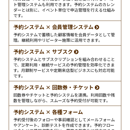
ト管理システムも利用できます。予約システムのカレン
ダーとは別に、イベント単位で申込管理を行える仕組み
です。
予約システム × 会員管理システム
予約システムで蓄積した顧客情報を会員データとして管
理。継続利用やリピーター施策に活用できます。
予約システム × サブスク
予約システムとサブスクリプションを組み合わせること
で、定期利用・継続サービスの予約管理を効率化できま
す。月額制サービスや定期来店型ビジネスにも対応可能
です。
予約システム × 回数券・チケット
回数券やチケットと予約システムを連携。利用回数や残
数を管理しながら、スムーズな予約受付が可能です。
予約システム × 各種フォーム
予約受付後のフォローや事前確認としてメールフォーム
やアンケート、診断テストを作成できます。予約フロー