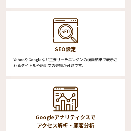
SEO設定
YahooやGoogleなど主要サーチエンジンの検索結果で表示さ
れるタイトルや説明文の登録が可能です。
Googleアナリティクスで
アクセス解析・顧客分析