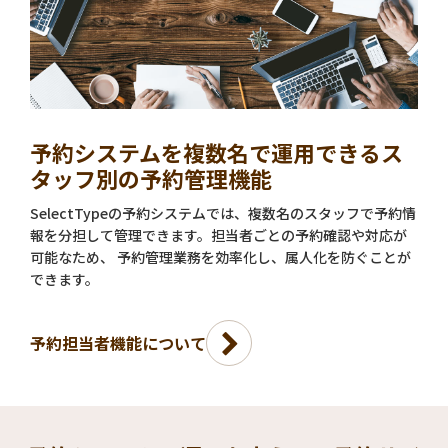
予約システムを複数名で運用できるス
タッフ別の予約管理機能
SelectTypeの予約システムでは、複数名のスタッフで予約情
報を分担して管理できます。担当者ごとの予約確認や対応が
可能なため、 予約管理業務を効率化し、属人化を防ぐことが
できます。
予約担当者機能について