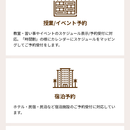
授業/イベント予約
教室・習い事やイベントのスケジュール表示/予約受付に対
応。「時間割」の様にカレンダーにスケジュールをマッピン
グしてご予約受付をします。
宿泊予約
ホテル・民宿・民泊など宿泊施設のご予約受付に対応してい
ます。