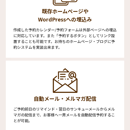
既存ホームページや
WordPressへの埋込み
作成した予約カレンダー/予約フォームは外部ページへの埋込
に対応しています。また「予約するボタン」としてリンク設
置することも可能です。お持ちのホームページ・ブログに予
約システムを実装出来ます。
自動メール・メルマガ配信
ご予約前日のリマインド・翌日のサンキューメールからメル
マガの配信まで、お客様へ一斉メールを自動配信予約するこ
とが可能。