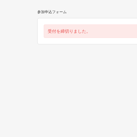
参加申込フォーム
受付を締切りました。