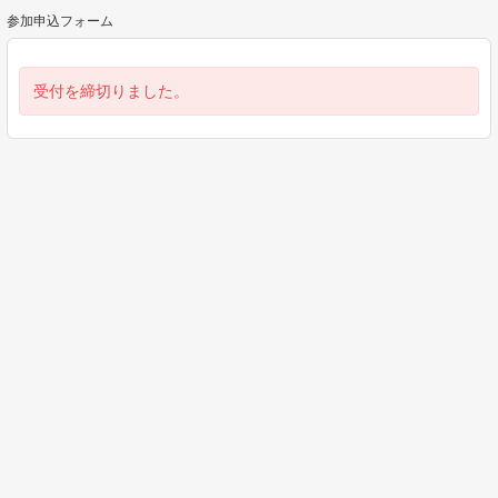
参加申込フォーム
受付を締切りました。