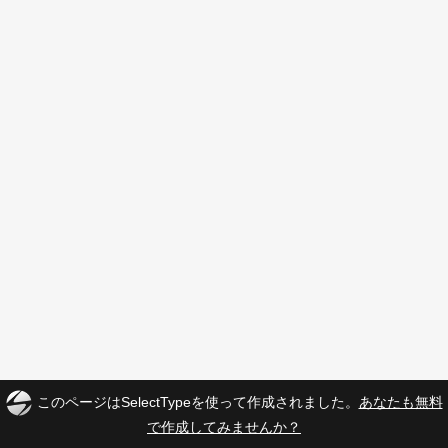
このページはSelectTypeを使って作成されました。
あなたも無料
で作成してみませんか？