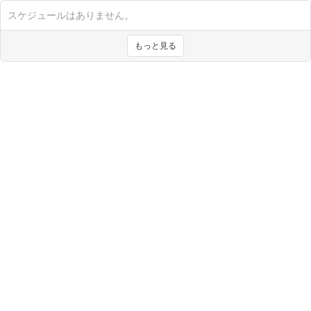
スケジュールはありません。
もっと見る