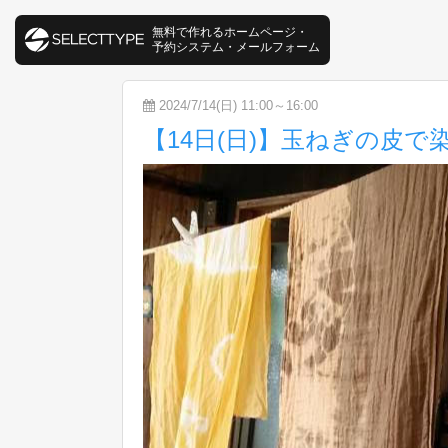
無料で作れるホームページ・
予約システム・メールフォーム
2024/7/14(日) 11:00～16:00
【14日(日)】玉ねぎの皮