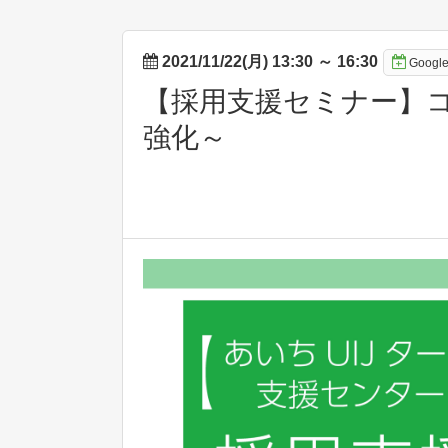
2021/11/22(月) 13:30
～
16:30
Goog
【採用支援セミナー】
強化～