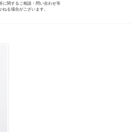
等に関するご相談・問い合わせ等
かねる場合がございます。