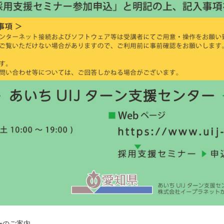
ターのご案内