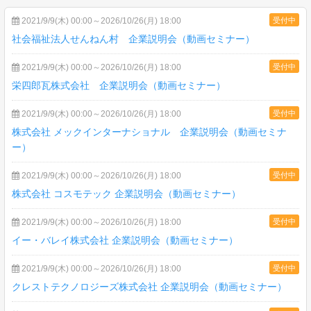
2021/9/9(木) 00:00～2026/10/26(月) 18:00
受付中
社会福祉法人せんねん村 企業説明会（動画セミナー）
2021/9/9(木) 00:00～2026/10/26(月) 18:00
受付中
栄四郎瓦株式会社 企業説明会（動画セミナー）
2021/9/9(木) 00:00～2026/10/26(月) 18:00
受付中
株式会社 メックインターナショナル 企業説明会（動画セミナ
ー）
2021/9/9(木) 00:00～2026/10/26(月) 18:00
受付中
株式会社 コスモテック 企業説明会（動画セミナー）
2021/9/9(木) 00:00～2026/10/26(月) 18:00
受付中
イー・バレイ株式会社 企業説明会（動画セミナー）
2021/9/9(木) 00:00～2026/10/26(月) 18:00
受付中
クレストテクノロジーズ株式会社 企業説明会（動画セミナー）