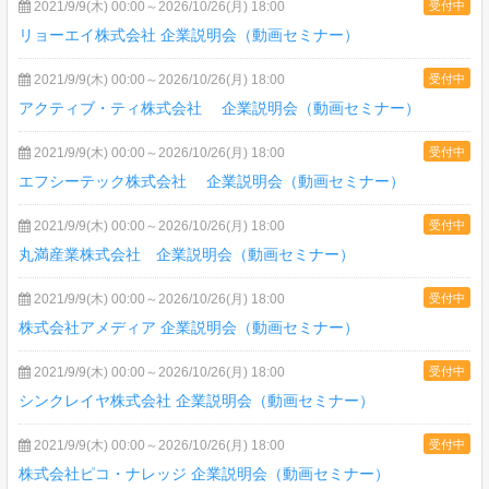
2021/9/9(木) 00:00～2026/10/26(月) 18:00
受付中
リョーエイ株式会社 企業説明会（動画セミナー）
2021/9/9(木) 00:00～2026/10/26(月) 18:00
受付中
アクティブ・ティ株式会社 企業説明会（動画セミナー）
2021/9/9(木) 00:00～2026/10/26(月) 18:00
受付中
エフシーテック株式会社 企業説明会（動画セミナー）
2021/9/9(木) 00:00～2026/10/26(月) 18:00
受付中
丸満産業株式会社 企業説明会（動画セミナー）
2021/9/9(木) 00:00～2026/10/26(月) 18:00
受付中
株式会社アメディア 企業説明会（動画セミナー）
2021/9/9(木) 00:00～2026/10/26(月) 18:00
受付中
シンクレイヤ株式会社 企業説明会（動画セミナー）
2021/9/9(木) 00:00～2026/10/26(月) 18:00
受付中
株式会社ピコ・ナレッジ 企業説明会（動画セミナー）