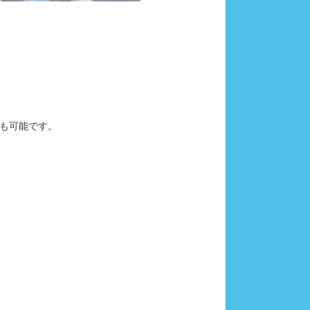
加も可能です。