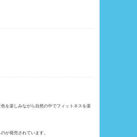
景色を楽しみながら自然の中でフィットネスを楽
ものが発売されています。