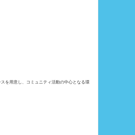
ースを用意し、コミュニティ活動の中心となる環