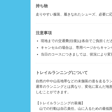
持ち物
走りやすい服装、履きなれたシューズ、必要に
注意事項
現地までの交通費(往復)は各自でご負担くだ
キャンセルの場合は、専用ページからキャン
当日のコースにつきましては、状況により変
トレイルランニングについて
自然の中や山岳地帯などの未舗装の道を走るラ
通常のランニングとは異なり、変化に富んだ地
しむことができます。
【トレイルランニングの装備】
山での行動は自己責任。山に入るための最低限