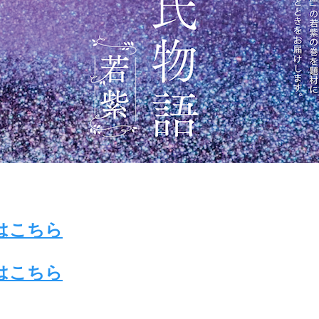
はこちら
はこちら