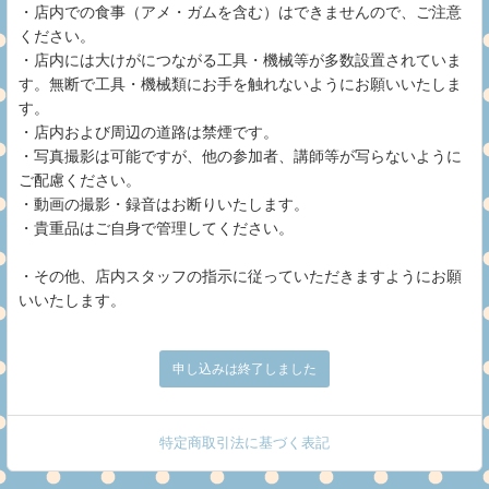
・店内での食事（アメ・ガムを含む）はできませんので、ご注意
ください。
・店内には大けがにつながる工具・機械等が多数設置されていま
す。無断で工具・機械類にお手を触れないようにお願いいたしま
す。
・店内および周辺の道路は禁煙です。
・写真撮影は可能ですが、他の参加者、講師等が写らないように
ご配慮ください。
・動画の撮影・録音はお断りいたします。
・貴重品はご自身で管理してください。
・その他、店内スタッフの指示に従っていただきますようにお願
いいたします。
申し込みは終了しました
特定商取引法に基づく表記