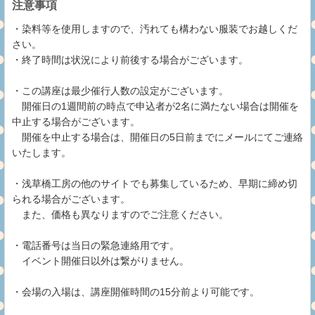
注意事項
・染料等を使用しますので、汚れても構わない服装でお越しくだ
さい。
・終了時間は状況により前後する場合がございます。
・この講座は最少催行人数の設定がございます。
開催日の1週間前の時点で申込者が2名に満たない場合は開催を
中止する場合がございます。
開催を中止する場合は、開催日の5日前までにメールにてご連絡
いたします。
・浅草橋工房の他のサイトでも募集しているため、早期に締め切
られる場合がございます。
また、価格も異なりますのでご注意ください。
・電話番号は当日の緊急連絡用です。
イベント開催日以外は繋がりません。
・会場の入場は、講座開催時間の15分前より可能です。