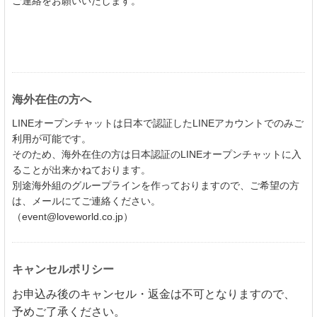
ご連絡をお願いいたします。
海外在住の方へ
LINEオープンチャットは日本で認証したLINEアカウントでのみご
利用が可能です。
そのため、海外在住の方は日本認証のLINEオープンチャットに入
ることが出来かねております。
別途海外組のグループラインを作っておりますので、ご希望の方
は、メールにてご連絡ください。
（event@loveworld.co.jp）
キャンセルポリシー
お申込み後のキャンセル・返金は不可となりますので、
予めご了承ください。