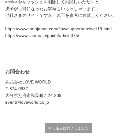
cookieやキャッシュを削除してお試しいただくと
決済が可能になったお客様もいらっしゃいます。
他社さまのサイトですが、以下を参考にお試しください。
https://www.emojapan.com/flow/support/answer19.html
https://www.linemo.jp/guide/article075/
お問合わせ
株式会社LOVE WORLD
〒874-0937
大分県別府市秋葉町7-24-209
event@loveworld.co.jp
申し込みは終了しました