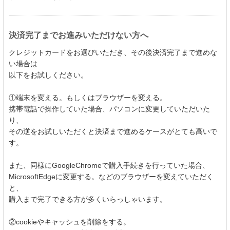
決済完了までお進みいただけない方へ
クレジットカードをお選びいただき、その後決済完了まで進めな
い場合は
以下をお試しください。
①端末を変える。もしくはブラウザーを変える。
携帯電話で操作していた場合、パソコンに変更していただいた
り、
その逆をお試しいただくと決済まで進めるケースがとても高いで
す。
また、同様にGoogleChromeで購入手続きを行っていた場合、
MicrosoftEdgeに変更する。などのブラウザーを変えていただく
と、
購入まで完了できる方が多くいらっしゃいます。
②cookieやキャッシュを削除をする。