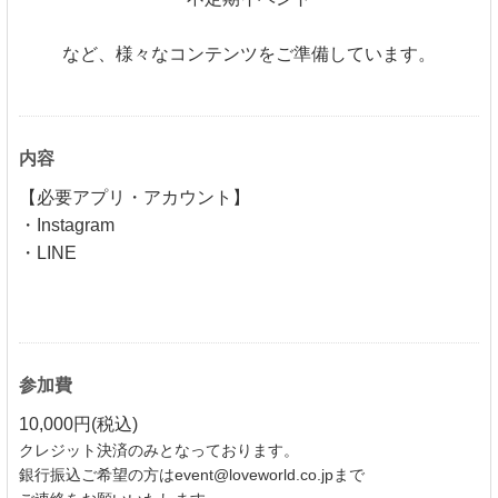
など、様々なコンテンツをご準備しています。
内容
【必要アプリ・アカウント】
・Instagram
・LINE
参加費
10,000円(税込)
クレジット決済のみとなっております。
銀行振込ご希望の方はevent@loveworld.co.jpまで