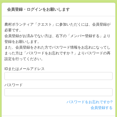
会員登録・ログインをお願いします
農村ボランティア「クエスト」に参加いただくには、会員登録が
必要です。
会員登録がお済みでない方は、右下の「メンバー登録する」より
登録をお願いします。
また、会員登録をされた方でパスワード情報をお忘れになってし
まった方は「パスワードをお忘れですか？」よりパスワードの再
設定を行ってください。
IDまたはメールアドレス
パスワード
パスワードをお忘れですか?
会員登録する