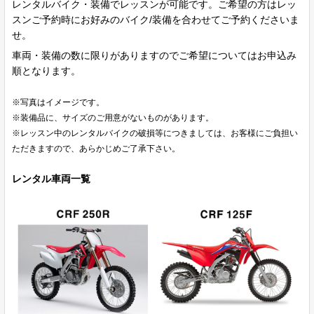
レンタルバイク・装備でレッスンが可能です。ご希望の方はレッ
スンご予約時にお好みのバイク/装備を合わせてご予約くださいま
せ。
車両・装備の数に限りがありますのでご希望についてはお申込み
順となります。
※写真はイメージです。
※装備品に、サイズのご用意がないものがあります。
※レッスン中のレンタルバイクの破損等につきましては、お客様にご負担い
ただきますので、あらかじめご了承下さい。
レンタル車両一覧