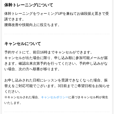
体幹トレーニングについて
体幹トレーニングをウォーミングUPを兼ねてお値段据え置きで受
講できます。
腰痛改善や技能向上に役立ちます。
キャンセルについて
予約サイトにて、前日16時までキャンセルができます。
キャンセルが出た場合に限り、申し込み順に参加可能メールが届
きます。確認出来次第予約を行ってください。予約申し込みがな
い場合、次の方へ順番が移ります。
お申し込みされた日程にレッスンを受講できなくなった場合、振
替えをご対応可能でございます。3日前までご希望日程をお知らせ
ください。
※キャンセルされた場合、
キャンセルポリシー
に基づきキャンセル料が発生
いたします。