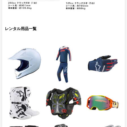
レンタル用品一覧