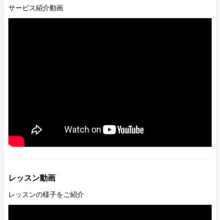
サービス紹介動画
レッスン動画
レッスンの様子をご紹介