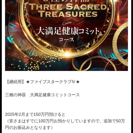
【継続用】★ファイブスタークラブⅣ★
三種の神器 大満足健康コミットコース
2025年2月まで150万円預けると
（皆さまはすでに100万円お預かりしていますので、追加で50万
円のお振込みとなります）