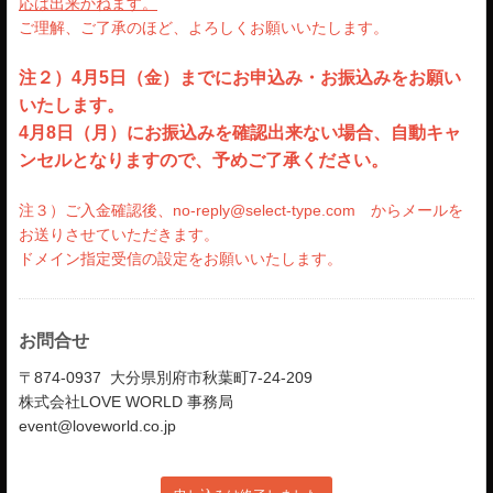
応は出来かねます。
ご理解、ご了承のほど、よろしくお願いいたします。
注２）4月5日（金）までにお申込み・お振込みをお願い
いたします。
4月8日（月）にお振込みを確認出来ない場合、自動キャ
ンセルとなりますので、予めご了承ください。
注３）ご入金確認後、no-reply@select-type.com からメールを
お送りさせていただきます。
ドメイン指定受信の設定をお願いいたします。
お問合せ
〒874-0937 大分県別府市秋葉町7-24-209
株式会社LOVE WORLD 事務局
event@loveworld.co.jp