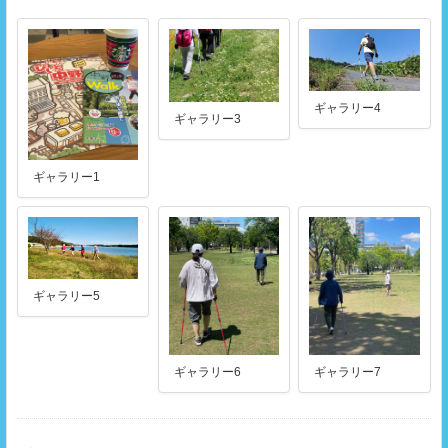
ギャラリー4
ギャラリー3
ギャラリー1
ギャラリー5
ギャラリー6
ギャラリー7