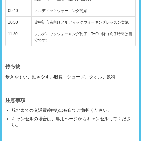
09:40
ノルディックウォーキング開始
10:00
途中初心者向けノルディックウォーキングレッスン実施
11:30
ノルディックウォーキング終了 TAC中野（終了時間は目
安です）
持ち物
歩きやすい、動きやすい服装・シューズ、タオル、飲料
注意事項
現地までの交通費(往復)は各自でご負担ください。
キャンセルの場合は、専用ページからキャンセルしてくださ
い。