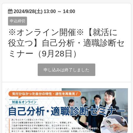
2024/9/28(土) 13:00
～
14:00
申込締切
※オンライン開催※【就活に
役立つ】自己分析・適職診断セ
ミナー（9月28日）
申し込みは終了しました