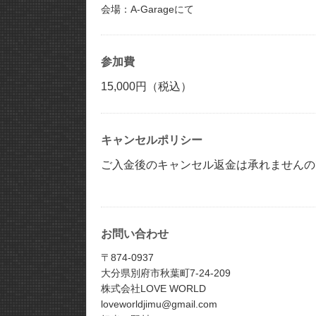
会場：A-Garageにて
参加費
15,000円（税込）
キャンセルポリシー
ご入金後のキャンセル返金は承れませんの
お問い合わせ
〒874-0937
大分県別府市秋葉町7-24-209
株式会社LOVE WORLD
loveworldjimu@gmail.com