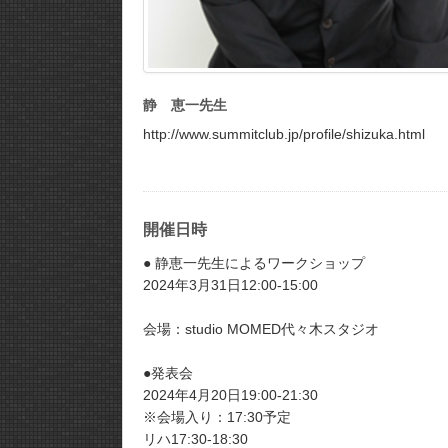
静 恵一先生
http://www.summitclub.jp/profile/shizuka.html
開催日時
● 静恵一先生によるワークショップ
2024年3月31日12:00-15:00
会場：studio MOMED代々木スタジオ
●発表会
2024年4月20日19:00-21:30
※会場入り：17:30予定
リハ17:30-18:30