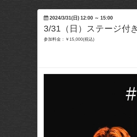
2024/3/31(日) 12:00
～
15:00
3/31（日）ステージ
参加料金：￥15,000(税込)