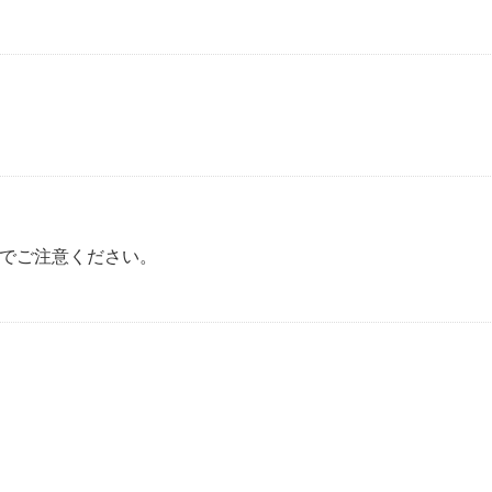
でご注意ください。