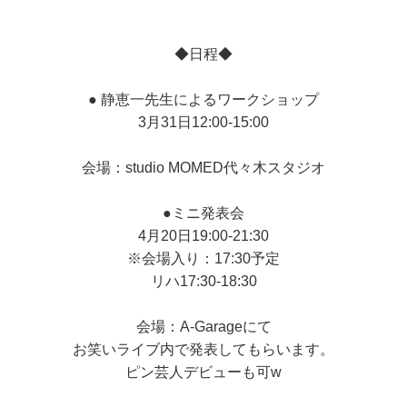
◆日程◆
● 静恵一先生によるワークショップ
3月31日12:00-15:00
会場：studio MOMED代々木スタジオ
●ミニ発表会
4月20日19:00-21:30
※会場入り：17:30予定
リハ17:30-18:30
会場：A-Garageにて
お笑いライブ内で発表してもらいます。
ピン芸人デビューも可w