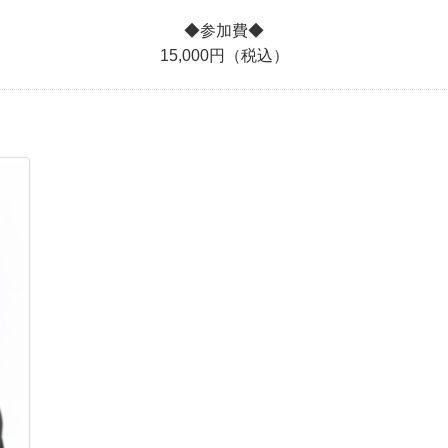
◆参加費◆
15,000円（税込）