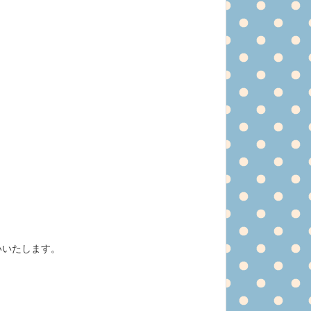
いいたします。