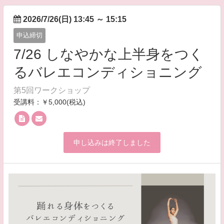
2026/7/26(日) 13:45
～
15:15
申込締切
7/26 しなやかな上半身をつく
るバレエコンディショニング
第5回ワークショップ
受講料：￥5,000(税込)
申し込みは終了しました