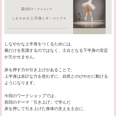
しなやかな上半身をつくるためには、
腕だけを意識するのではなく、土台となる下半身の安定
が欠かせません。
床を押す力や引き上げがあることで、
上半身は余計な力を使わずに、自然とのびやかに動ける
ようになります。
今回のワークショップでは、
前回のテーマ「引き上げ」で学んだ
床を押して引き上げた身体の支えを土台に、