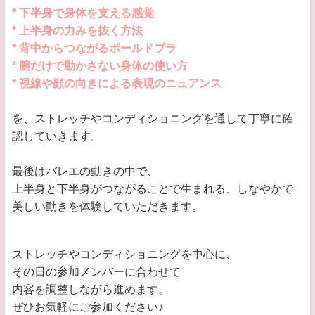
* 下半身で身体を支える感覚
* 上半身の力みを抜く方法
* 背中からつながるポールドブラ
* 腕だけで動かさない身体の使い方
* 視線や顔の向きによる表現のニュアンス
を、ストレッチやコンディショニングを通して丁寧に確
認していきます。
最後はバレエの動きの中で、
上半身と下半身がつながることで生まれる、しなやかで
美しい動きを体験していただきます。
ストレッチやコンディショニングを中心に、
その日の参加メンバーに合わせて
内容を調整しながら進めます。
ぜひお気軽にご参加ください♪