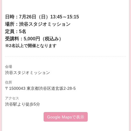
日時：7月26日（日）13:45～15:15
場所：渋谷スタジオミッション
定員：5名
受講料：5,000円（税込み）
※2名以上で開催となります
会場
渋谷スタジオミッション
住所
〒1500043 東京都渋谷区道玄坂2-28-5
アクセス
渋谷駅より徒歩5分
Google Mapsで表示