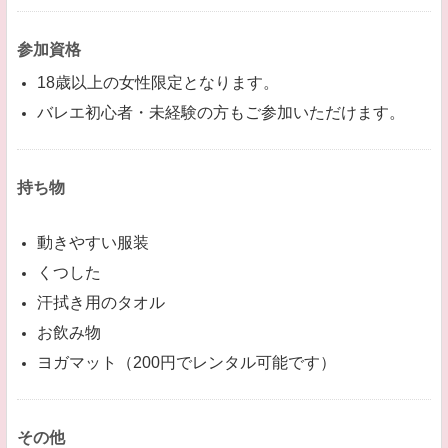
参加資格
18歳以上の女性限定となります。
バレエ初心者・未経験の方もご参加いただけます。
持ち物
動きやすい服装
くつした
汗拭き用のタオル
お飲み物
ヨガマット（200円でレンタル可能です）
その他