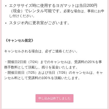
エクササイズ時に使用するヨガマットは当日200円
（現金）でレンタル可能です。
必要な場合は、事前にお申
し付けください。
スタジオ内に更衣室がございます。
《キャンセル規定》
キャンセルされる場合は、必ずご連絡ください。
・開催日2日前（7/24）までのキャンセルは、受講料の20％を事
務手数料として頂戴し、残りを返金いたします。
・開催日前日（7/25）および当日（7/26）のキャンセルは、キャ
ンセル料として受講料の100％を頂戴いたします。
申し込みは終了しました