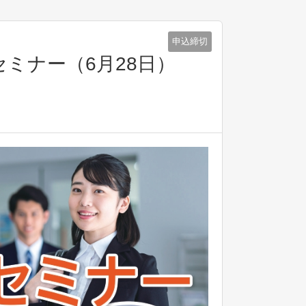
申込締切
ミナー（6月28日）