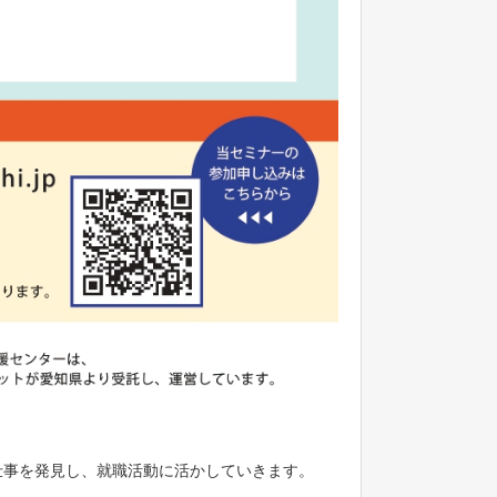
仕事を発見し、就職活動に活かしていきます。