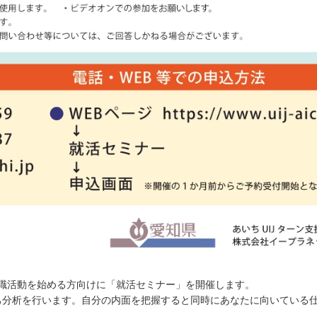
就職活動を始める方向けに「就活セミナー」を開催します。
己分析を行います。自分の内面を把握すると同時にあなたに向いている