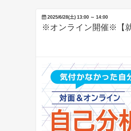
2025/6/28(土) 13:00
～
14:00
※オンライン開催※【就