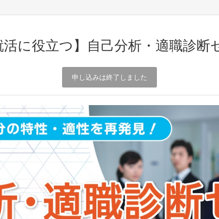
活に役立つ】自己分析・適職診断セ
申し込みは終了しました