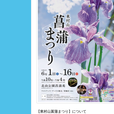
【東村山菖蒲まつり】について