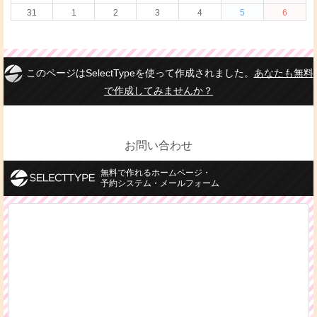
お問い合わせ