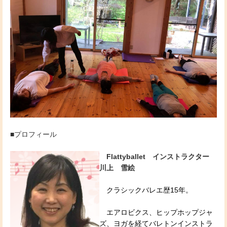
■プロフィール
Flattyballet インストラクター
川上 雪絵
クラシックバレエ歴15年。
エアロビクス、ヒップホップジャ
ズ、ヨガを経てバレトンインストラ