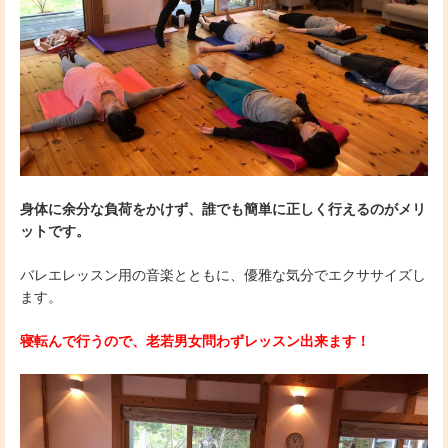
身体に余分な負荷をかけず、誰でも簡単に正しく行えるのがメリ
ットです。
バレエレッスン用の音楽とともに、優雅な気分でエクササイズし
ます。
寝転んで行うので、老若男女問わずレッスン出来ます！