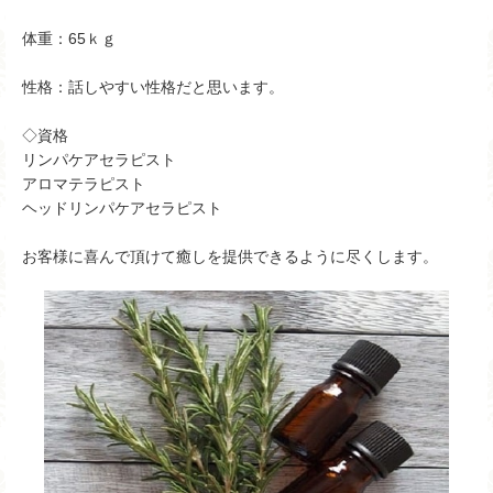
体重：65ｋｇ
性格：話しやすい性格だと思います。
◇資格
リンパケアセラピスト
アロマテラピスト
ヘッドリンパケアセラピスト
お客様に喜んで頂けて癒しを提供できるように尽くします。