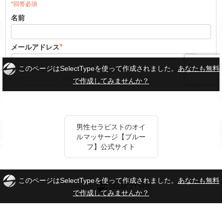
男性セラピストのオイ
ルマッサージ【プルー
フ】公式サイト
このページはSelectTypeを使って作成されました。
あなたも無料
powerd by
で作成してみませんか？