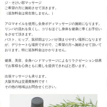
ジ・そけい部マッサージ
ご希望の方に施術させて頂きます。
（追加料金は発生致しません。）
アロマオイルを使用し全身ボディマッサージの施術になります。
リンパの流れを良くし、コリをほぐし身体を健康に導くお手伝い
をさせて頂きます。
バスト、ヒップ、鼠径部はリンパが溜まりやすい場所になります
が、デリケートな場所ですので、ご希望の方へ施術させて頂いて
おります。特に追加料金はかかりません。
健康、美容、全身ハンドマッサージによるリラクゼーション効果
でお客様を心身ともに癒しを提供できればと思います。
出張マッサージも承ります。
大阪市内は交通費無料です！
その他の地域はお問合せください。