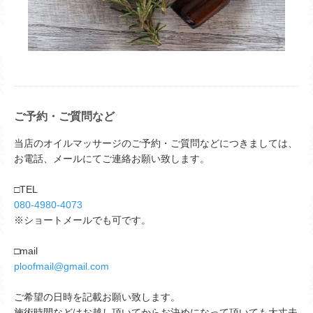
ご予約・ご質問など
当店のオイルマッサージのご予約・ご質問などにつきましては、
お電話、メールにてご連絡お願い致します。
□TEL
080-4980-4073
※ショートメールでも可です。
□mail
ploofmail@gmail.com
ご希望の日時を記載お願い致します。
施術時間などはお越し頂いてからお決めになって頂いても大丈夫