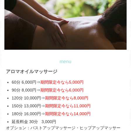
menu
アロマオイルマッサージ
60分 6,000円⇒
期間限定今なら5,000円
90分 8,000円⇒
期間限定今なら6,000円
120分 10,000円⇒
期間限定今なら8,000円
150分 13,000円⇒
期間限定今なら11,000円
180分 16,000円⇒
期間限定今なら14,000円
延長料金 30分 3,000円
オプション：バストアップマッサージ・ヒップアップマッサー