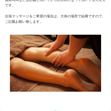
です。
出張マッサージをご希望の場合は、大体の場所で結構ですので、
ご記載お願い致します。