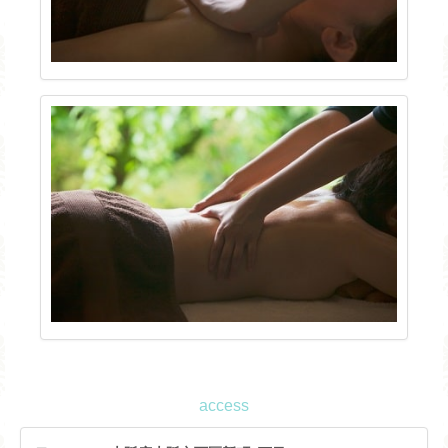
access