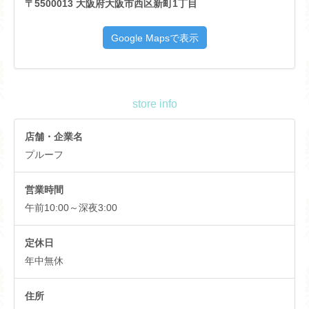
〒5500013 大阪府大阪市西区新町1丁目
store info
店舗・企業名
プルーフ
営業時間
午前10:00～深夜3:00
定休日
年中無休
住所