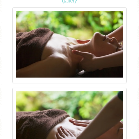
gallery