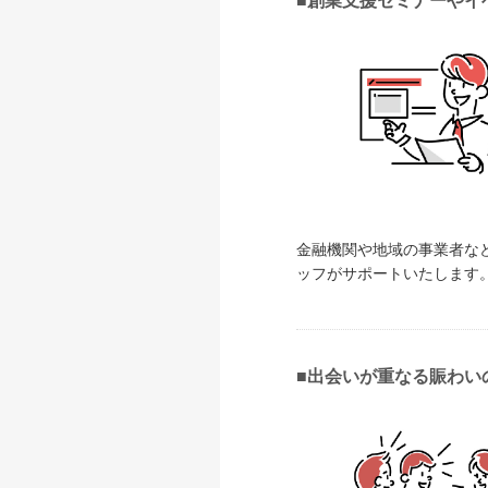
■創業支援セミナーやイ
金融機関や地域の事業者な
ッフがサポートいたします
■出会いが重なる賑わい