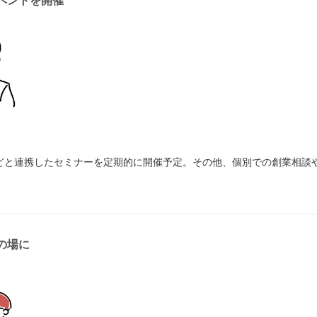
ベントを開催
どと連携したセミナーを定期的に開催予定。その他、個別での創業相談
。
の場に