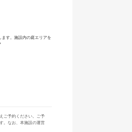
します。施設内の庭エリアを
？