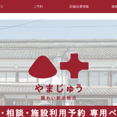
ビス
ご予約
店舗/企業情報
連絡