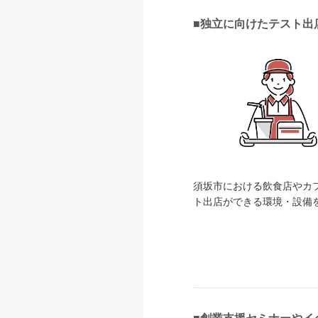
■独立に向けたテスト出
須坂市における飲食店やカ
ト出店ができる環境・設備