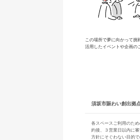
この場所で夢に向かって挑
活用したイベントや企画の