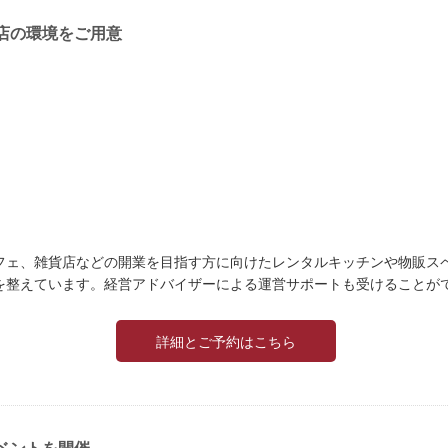
店の環境をご用意
フェ、雑貨店などの開業を目指す方に向けたレンタルキッチンや物販ス
を整えています。経営アドバイザーによる運営サポートも受けることが
詳細とご予約はこちら