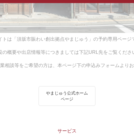
イトは「須坂市賑わい創出拠点やまじゅう」の予約専用ページ
設の概要や出店情報等につきましては下記URL先をご覧くださ
業相談等をご希望の方は、本ページ下の申込みフォームよりお
やまじゅう公式ホーム
ページ
サービス