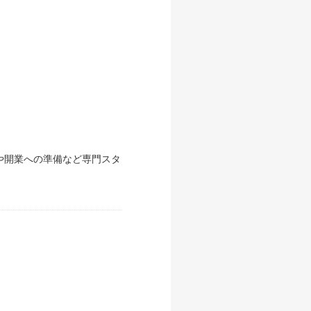
や開業への準備など専門スタ