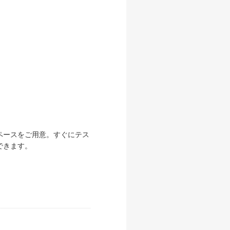
ペースをご用意。すぐにテス
できます。