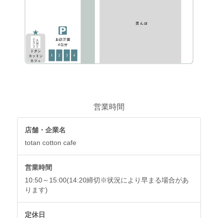
営業時間
店舗・企業名
totan cotton cafe
営業時間
10:50～15:00(14:20締切※状況により早まる場合があ
ります)
定休日