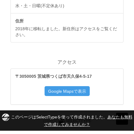
水・土・日曜(不定休あり)
住所
2018年に移転しました。新住所はアクセスをご覧くだ
さい。
アクセス
〒3050005 茨城県つくば市天久保4-5-17
このページはSelectTypeを使って作成されました。
あなたも無料
powerd by
で作成してみませんか？