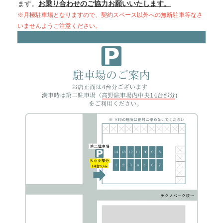
ます。
お乗り合わせのご協力お願いいたします。
※月極駐車場となりますので、契約スペース以外への無断駐車等なさ
いませんようご注意ください。