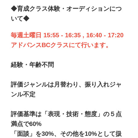
◆育成クラス体験・オーディションにつ
いて◆
毎週土曜日 15:55 - 16:35 , 16:40 - 17:20
アドバンスBCクラスにて行います。
経験・年齢不問
評価ジャンルは月替わり、振り入れジャ
ンル不定
評価基準は「表現・技術・態度」の５点
満点で60%
「面談」を30%、その他を10%として扱