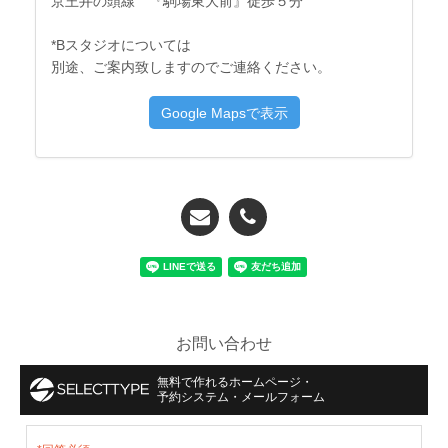
京王井の頭線 『駒場東大前』徒歩５分
*Bスタジオについては
別途、ご案内致しますのでご連絡ください。
お問い合わせ