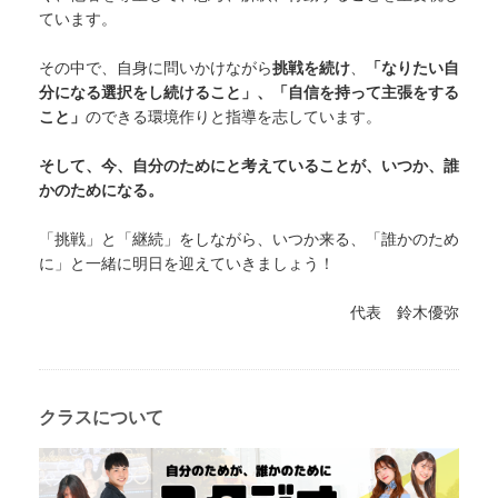
ています。
その中で、自身に問いかけながら
挑戦を続け
、
「なりたい自
分になる選択をし続けること」、「自信を持って主張をする
こと」
のできる環境作りと指導を志しています。
そして、今、自分のためにと考えていることが、いつか、誰
かのためになる。
「挑戦」と「継続」をしながら、いつか来る、「誰かのため
に」と一緒に明日を迎えていきましょう！
代表 鈴木優弥
クラスについて