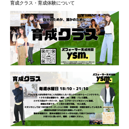
育成クラス・育成体験について