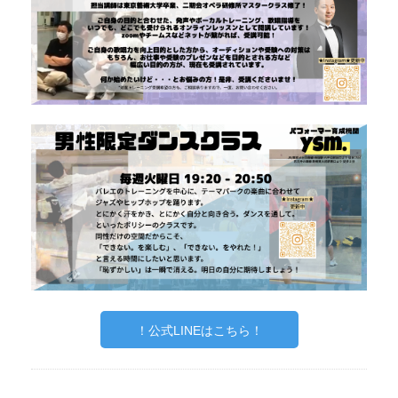
！公式LINEはこちら！