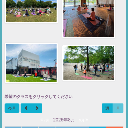
希望のクラスをクリックしてください
今月
週
月
2026年8月
7月
9月