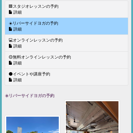
🟦スタジオレッスンの予約
詳細
☀️リバーサイドヨガの予約
詳細
💻オンラインレッスンの予約
詳細
🟡無料オンラインレッスンの予約
詳細
⚫️イベントや講座予約
詳細
☀️リバーサイドヨガの予約